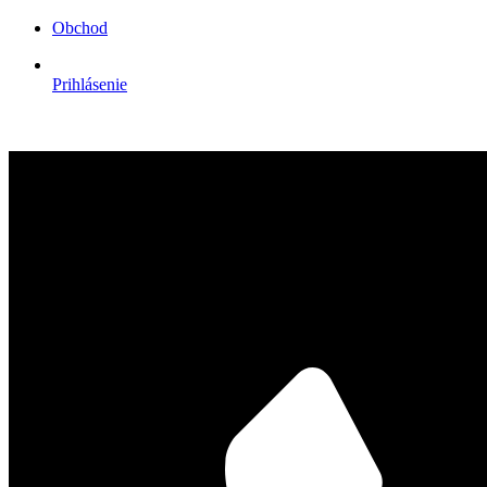
Obchod
Prihlásenie