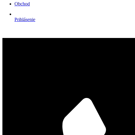
Obchod
Prihlásenie