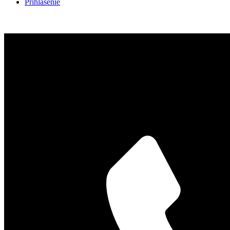
Prihlásenie