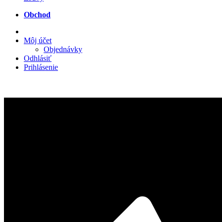
Prihlásenie