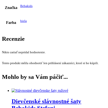
biela
Farba
Recenzie
Nikto zatiaľ nepridal hodnotenie.
Tento produkt môžu ohodnotiť len prihlásení zákazníci, ktorí si ho kúpili.
Mohlo by sa Vám páčiť...
Dievčenské slávnostné šaty
Bebakids Stefani